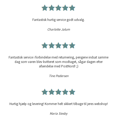
Fantastisk hurtig service godt udvalg.
Charlotte Jalum
Fantastisk service i forbindelse med returnering, pengene indsat samme
dag som varen blev kvitteret som modtaget, sågar dagen efter
afsendelse med PostNord! ;)
Tine Pedersen
Hurtig hjælp og levering! Kommer helt sikkert tilbage til jeres webshop!
Maria Siesby