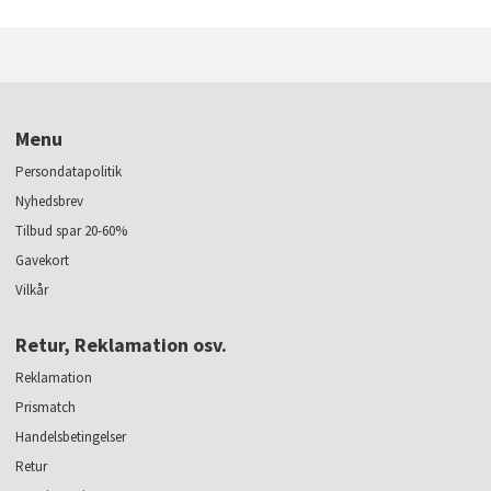
Menu
Persondatapolitik
Nyhedsbrev
Tilbud spar 20-60%
Gavekort
Vilkår
Retur, Reklamation osv.
Reklamation
Prismatch
Handelsbetingelser
Retur