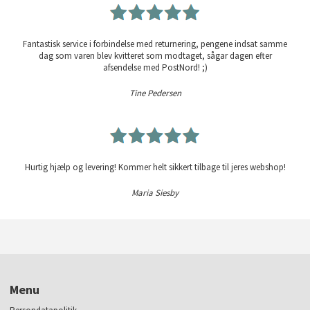
Fantastisk service i forbindelse med returnering, pengene indsat samme
dag som varen blev kvitteret som modtaget, sågar dagen efter
afsendelse med PostNord! ;)
Tine Pedersen
Hurtig hjælp og levering! Kommer helt sikkert tilbage til jeres webshop!
Maria Siesby
Menu