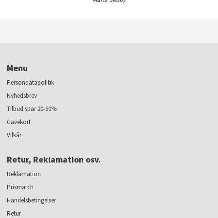
Menu
Persondatapolitik
Nyhedsbrev
Tilbud spar 20-60%
Gavekort
Vilkår
Retur, Reklamation osv.
Reklamation
Prismatch
Handelsbetingelser
Retur