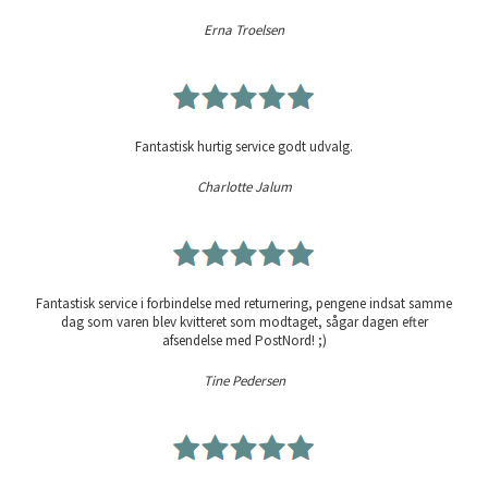
Erna Troelsen
Fantastisk hurtig service godt udvalg.
Charlotte Jalum
Fantastisk service i forbindelse med returnering, pengene indsat samme
dag som varen blev kvitteret som modtaget, sågar dagen efter
afsendelse med PostNord! ;)
Tine Pedersen