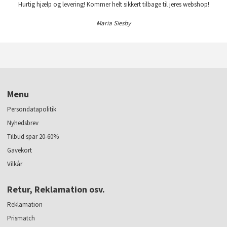
Hurtig hjælp og levering! Kommer helt sikkert tilbage til jeres webshop!
Maria Siesby
Menu
Persondatapolitik
Nyhedsbrev
Tilbud spar 20-60%
Gavekort
Vilkår
Retur, Reklamation osv.
Reklamation
Prismatch