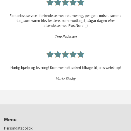
Fantastisk service i forbindelse med returnering, pengene indsat samme
dag som varen blev kvitteret som modtaget, sågar dagen efter
afsendelse med PostNord! ;)
Tine Pedersen
Hurtig hjælp og levering! Kommer helt sikkert tilbage til jeres webshop!
Maria Siesby
Menu
Persondatapolitik