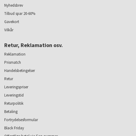
Nyhedsbrev
Tilbud spar 20-60%
Gavekort
Vilkår
Retur, Reklamation osv.
Reklamation
Prismatch
Handelsbetingelser
Retur
Leveringspriser
Leveringstid
Returpolitik
Betaling
Fortrydelsesformular
Black Friday