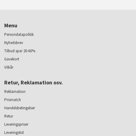
Menu
Persondatapolitik
Nyhedsbrev
Tilbud spar 20-60%
Gavekort
Vilkår
Retur, Reklamation osv.
Reklamation
Prismatch
Handelsbetingelser
Retur
Leveringspriser
Leveringstid