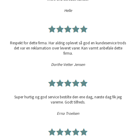
Helle
Respekt for dette firma. Har aldrig oplevet så god en kundeservice trods
det var en reklamation over leveret varer. Kan varmt anbefale dette
firma.
Dorthe Vetter Jensen
Super hurtig og god service bestilte den ene dag, næste dag fik jeg
varerne. Godt tilfreds.
Erna Troelsen