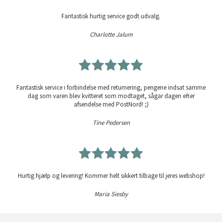
Fantastisk hurtig service godt udvalg.
Charlotte Jalum
Fantastisk service i forbindelse med returnering, pengene indsat samme
dag som varen blev kvitteret som modtaget, sågar dagen efter
afsendelse med PostNord! ;)
Tine Pedersen
Hurtig hjælp og levering! Kommer helt sikkert tilbage til jeres webshop!
Maria Siesby