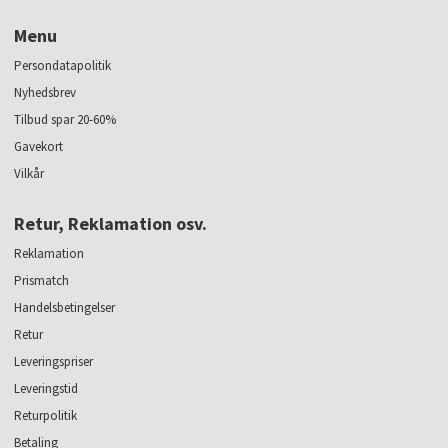
Menu
Persondatapolitik
Nyhedsbrev
Tilbud spar 20-60%
Gavekort
Vilkår
Retur, Reklamation osv.
Reklamation
Prismatch
Handelsbetingelser
Retur
Leveringspriser
Leveringstid
Returpolitik
Betaling