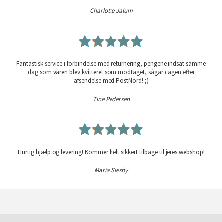
Charlotte Jalum
Fantastisk service i forbindelse med returnering, pengene indsat samme
dag som varen blev kvitteret som modtaget, sågar dagen efter
afsendelse med PostNord! ;)
Tine Pedersen
Hurtig hjælp og levering! Kommer helt sikkert tilbage til jeres webshop!
Maria Siesby