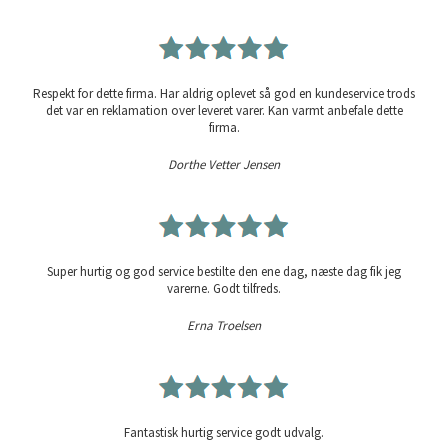
Respekt for dette firma. Har aldrig oplevet så god en kundeservice trods
det var en reklamation over leveret varer. Kan varmt anbefale dette
firma.
Dorthe Vetter Jensen
Super hurtig og god service bestilte den ene dag, næste dag fik jeg
varerne. Godt tilfreds.
Erna Troelsen
Fantastisk hurtig service godt udvalg.