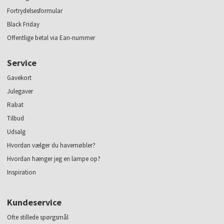
Fortrydelsesformular
Black Friday
Offentlige betal via Ean-nummer
Service
Gavekort
Julegaver
Rabat
Tilbud
Udsalg
Hvordan vælger du havemøbler?
Hvordan hænger jeg en lampe op?
Inspiration
Kundeservice
Ofte stillede spørgsmål