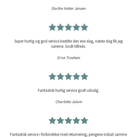
Dorthe Vetter Jensen
Super hurtig og god service bestilte den ene dag, næste dag fik jeg
varerne. Godt tilfreds.
Erna Troelsen
Fantastisk hurtig service godt udvalg.
Charlotte Jalum
Fantastisk service i forbindelse med returnering, pengene indsat samme