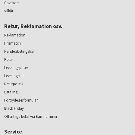
Gavekort
Vilkår
Retur, Reklamation osv.
Reklamation
Prismatch
Handelsbetingelser
Retur
Leveringspriser
Leveringstid
Returpolitik
Betaling
Fortrydelsesformular
Black Friday
Offentlige betal via Ean-nummer
Service