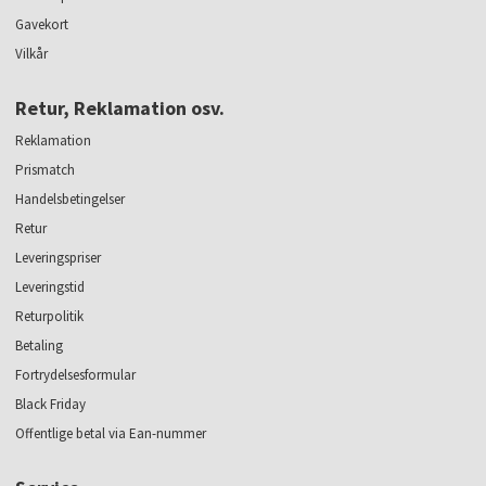
Gavekort
Vilkår
Retur, Reklamation osv.
Reklamation
Prismatch
Handelsbetingelser
Retur
Leveringspriser
Leveringstid
Returpolitik
Betaling
Fortrydelsesformular
Black Friday
Offentlige betal via Ean-nummer