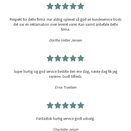
Respekt for dette firma. Har aldrig oplevet så god en kundeservice trods
det var en reklamation over leveret varer. Kan varmt anbefale dette
firma.
Dorthe Vetter Jensen
Super hurtig og god service bestilte den ene dag, næste dag fik jeg
varerne. Godt tilfreds.
Erna Troelsen
Fantastisk hurtig service godt udvalg.
Charlotte Jalum