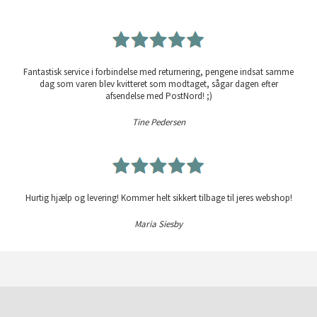
Fantastisk service i forbindelse med returnering, pengene indsat samme
dag som varen blev kvitteret som modtaget, sågar dagen efter
afsendelse med PostNord! ;)
Tine Pedersen
Hurtig hjælp og levering! Kommer helt sikkert tilbage til jeres webshop!
Maria Siesby