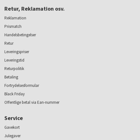
Retur, Reklamation osv.
Reklamation
Prismatch
Handelsbetingelser
Retur
Leveringspriser
Leveringstid
Returpolitik
Betaling
Fortrydelsesformular
Black Friday
Offentlige betal via Ean-nummer
Service
Gavekort
Julegaver