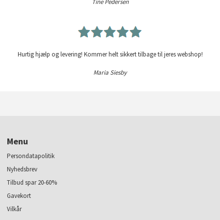
Tine Pedersen
Hurtig hjælp og levering! Kommer helt sikkert tilbage til jeres webshop!
Maria Siesby
Menu
Persondatapolitik
Nyhedsbrev
Tilbud spar 20-60%
Gavekort
Vilkår