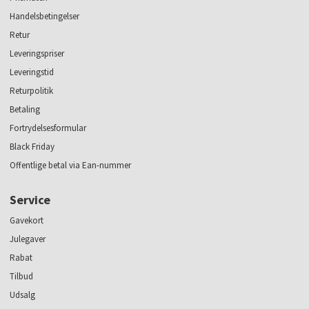
Handelsbetingelser
Retur
Leveringspriser
Leveringstid
Returpolitik
Betaling
Fortrydelsesformular
Black Friday
Offentlige betal via Ean-nummer
Service
Gavekort
Julegaver
Rabat
Tilbud
Udsalg