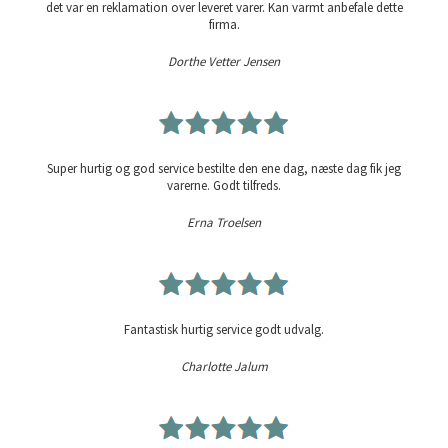
det var en reklamation over leveret varer. Kan varmt anbefale dette
firma.
Dorthe Vetter Jensen
Super hurtig og god service bestilte den ene dag, næste dag fik jeg
varerne. Godt tilfreds.
Erna Troelsen
Fantastisk hurtig service godt udvalg.
Charlotte Jalum