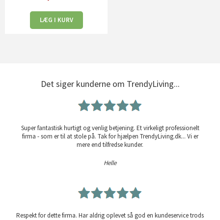
LÆG I KURV
Det siger kunderne om TrendyLiving...
Super fantastisk hurtigt og venlig betjening. Et virkeligt professionelt
firma - som er til at stole på. Tak for hjælpen TrendyLiving.dk... Vi er
mere end tilfredse kunder.
Helle
Respekt for dette firma. Har aldrig oplevet så god en kundeservice trods