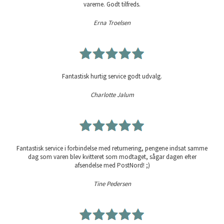
varerne. Godt tilfreds.
Erna Troelsen
Fantastisk hurtig service godt udvalg.
Charlotte Jalum
Fantastisk service i forbindelse med returnering, pengene indsat samme
dag som varen blev kvitteret som modtaget, sågar dagen efter
afsendelse med PostNord! ;)
Tine Pedersen