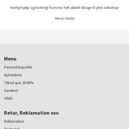
Hurtig hjælp og levering! Kommer helt sikkert tilbage til jeres webshop!
Maria Siesby
Menu
Persondatapolitik
Nyhedsbrev
Tilbud spar 20-60%
Gavekort
Vilkår
Retur, Reklamation osv.
Reklamation