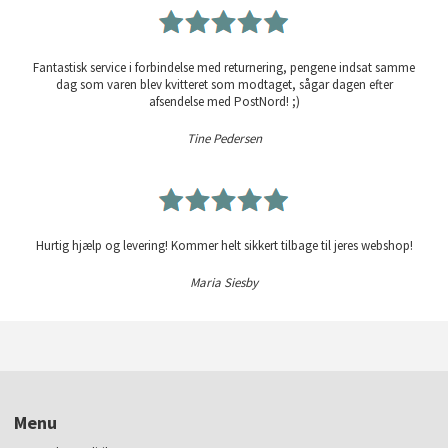
Fantastisk service i forbindelse med returnering, pengene indsat samme
dag som varen blev kvitteret som modtaget, sågar dagen efter
afsendelse med PostNord! ;)
Tine Pedersen
Hurtig hjælp og levering! Kommer helt sikkert tilbage til jeres webshop!
Maria Siesby
Menu