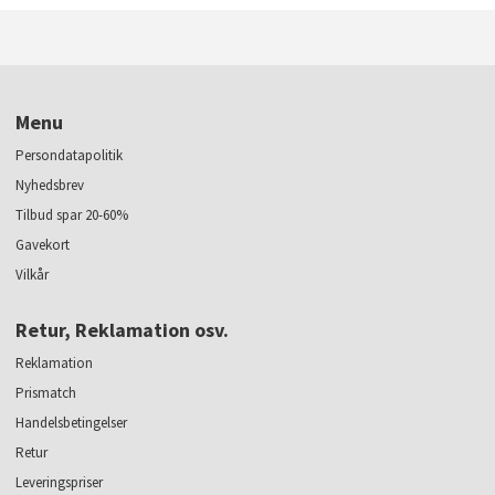
Menu
Persondatapolitik
Nyhedsbrev
Tilbud spar 20-60%
Gavekort
Vilkår
Retur, Reklamation osv.
Reklamation
Prismatch
Handelsbetingelser
Retur
Leveringspriser