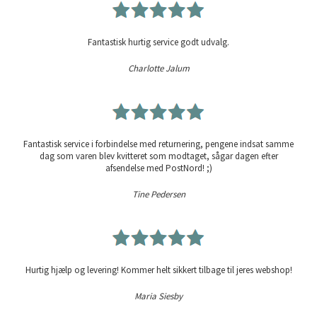
Fantastisk hurtig service godt udvalg.
Charlotte Jalum
Fantastisk service i forbindelse med returnering, pengene indsat samme
dag som varen blev kvitteret som modtaget, sågar dagen efter
afsendelse med PostNord! ;)
Tine Pedersen
Hurtig hjælp og levering! Kommer helt sikkert tilbage til jeres webshop!
Maria Siesby