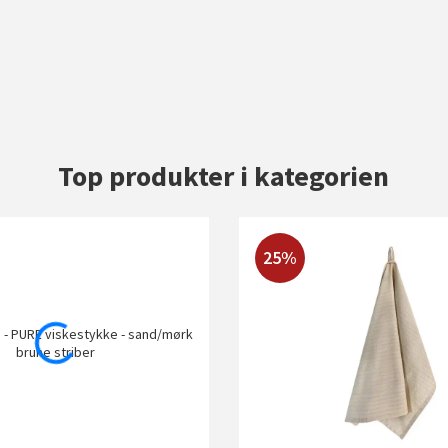
Top produkter i kategorien
25%