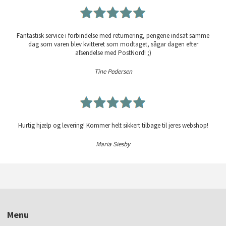
Fantastisk service i forbindelse med returnering, pengene indsat samme
dag som varen blev kvitteret som modtaget, sågar dagen efter
afsendelse med PostNord! ;)
Tine Pedersen
Hurtig hjælp og levering! Kommer helt sikkert tilbage til jeres webshop!
Maria Siesby
Menu