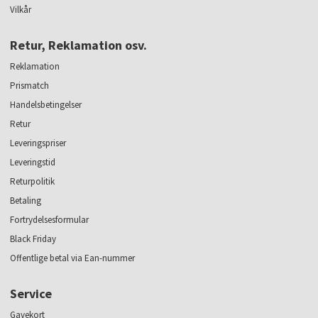
Vilkår
Retur, Reklamation osv.
Reklamation
Prismatch
Handelsbetingelser
Retur
Leveringspriser
Leveringstid
Returpolitik
Betaling
Fortrydelsesformular
Black Friday
Offentlige betal via Ean-nummer
Service
Gavekort