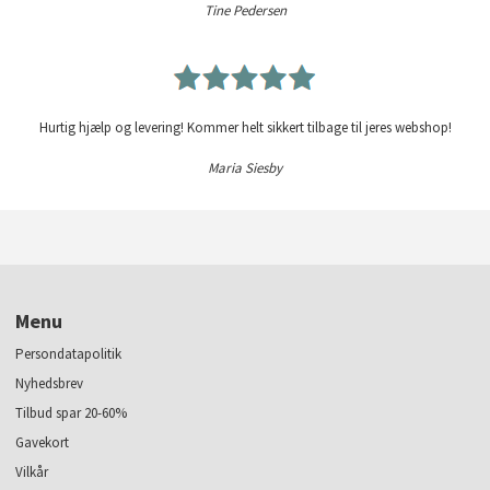
Tine Pedersen
Hurtig hjælp og levering! Kommer helt sikkert tilbage til jeres webshop!
Maria Siesby
Menu
Persondatapolitik
Nyhedsbrev
Tilbud spar 20-60%
Gavekort
Vilkår