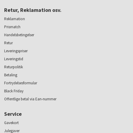
Retur, Reklamation osv.
Reklamation
Prismatch
Handelsbetingelser
Retur
Leveringspriser
Leveringstid
Returpolitik
Betaling
Fortrydelsesformular
Black Friday
Offentlige betal via Ean-nummer
Service
Gavekort
Julegaver