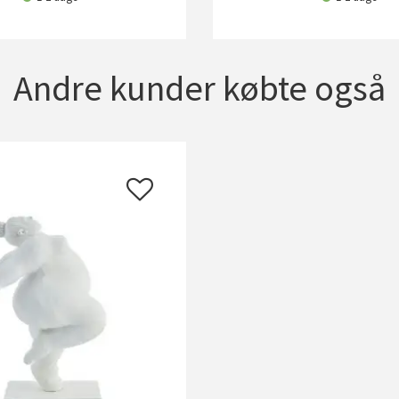
Andre kunder købte også