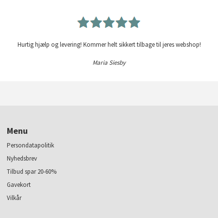
Hurtig hjælp og levering! Kommer helt sikkert tilbage til jeres webshop!
Maria Siesby
Menu
Persondatapolitik
Nyhedsbrev
Tilbud spar 20-60%
Gavekort
Vilkår