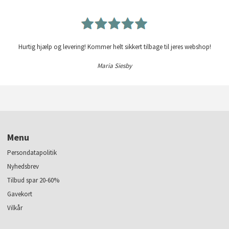
Hurtig hjælp og levering! Kommer helt sikkert tilbage til jeres webshop!
Maria Siesby
Menu
Persondatapolitik
Nyhedsbrev
Tilbud spar 20-60%
Gavekort
Vilkår