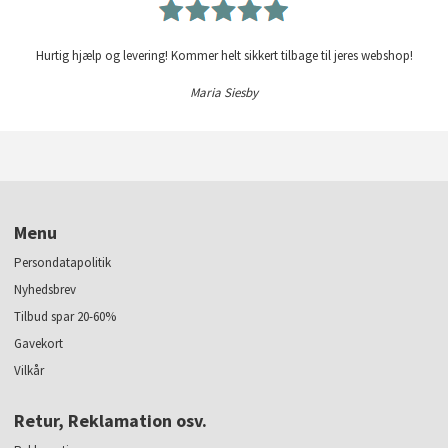
Hurtig hjælp og levering! Kommer helt sikkert tilbage til jeres webshop!
Maria Siesby
Menu
Persondatapolitik
Nyhedsbrev
Tilbud spar 20-60%
Gavekort
Vilkår
Retur, Reklamation osv.