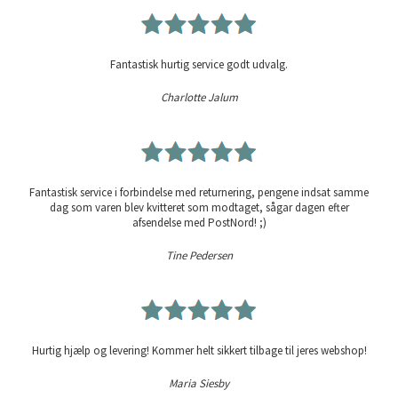
Fantastisk hurtig service godt udvalg.
Charlotte Jalum
Fantastisk service i forbindelse med returnering, pengene indsat samme
dag som varen blev kvitteret som modtaget, sågar dagen efter
afsendelse med PostNord! ;)
Tine Pedersen
Hurtig hjælp og levering! Kommer helt sikkert tilbage til jeres webshop!
Maria Siesby