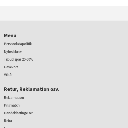
Menu
Persondatapolitik
Nyhedsbrev
Tilbud spar 20-60%
Gavekort
Vilkår
Retur, Reklamation osv.
Reklamation
Prismatch
Handelsbetingelser
Retur