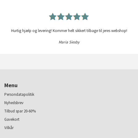
Hurtig hjælp og levering! Kommer helt sikkert tilbage til jeres webshop!
Maria Siesby
Menu
Persondatapolitik
Nyhedsbrev
Tilbud spar 20-60%
Gavekort
Vilkår