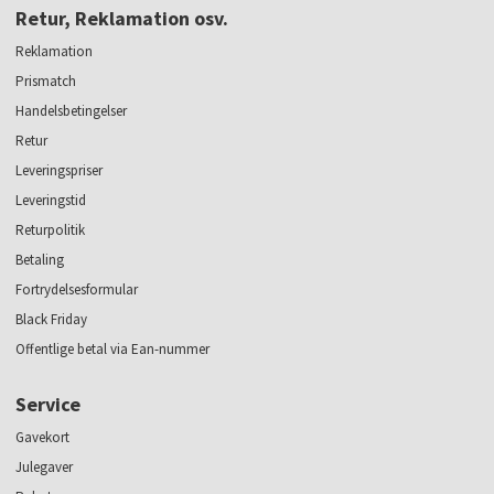
Retur, Reklamation osv.
Reklamation
Prismatch
Handelsbetingelser
Retur
Leveringspriser
Leveringstid
Returpolitik
Betaling
Fortrydelsesformular
Black Friday
Offentlige betal via Ean-nummer
Service
Gavekort
Julegaver