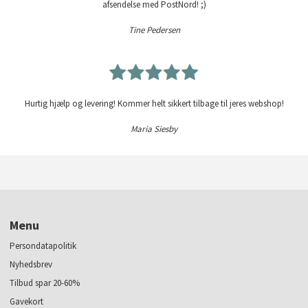
afsendelse med PostNord! ;)
Tine Pedersen
Hurtig hjælp og levering! Kommer helt sikkert tilbage til jeres webshop!
Maria Siesby
Menu
Persondatapolitik
Nyhedsbrev
Tilbud spar 20-60%
Gavekort