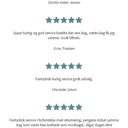
Dorthe Vetter Jensen
Super hurtig og god service bestilte den ene dag, næste dag fik jeg
varerne. Godt tilfreds.
Erna Troelsen
Fantastisk hurtig service godt udvalg.
Charlotte Jalum
Fantastisk service i forbindelse med returnering, pengene indsat samme
dag som varen blev kvitteret som modtaget, sågar dagen efter