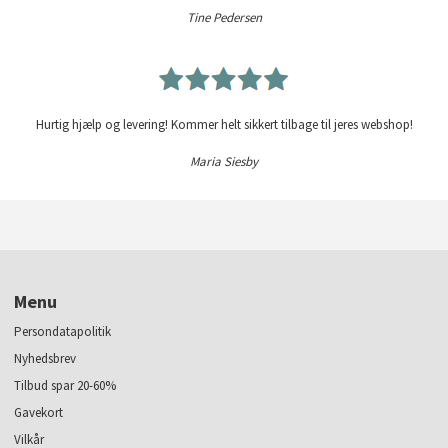
Tine Pedersen
Hurtig hjælp og levering! Kommer helt sikkert tilbage til jeres webshop!
Maria Siesby
Menu
Persondatapolitik
Nyhedsbrev
Tilbud spar 20-60%
Gavekort
Vilkår