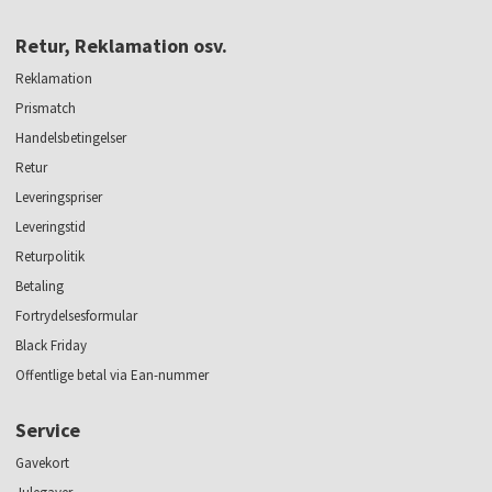
Retur, Reklamation osv.
Reklamation
Prismatch
Handelsbetingelser
Retur
Leveringspriser
Leveringstid
Returpolitik
Betaling
Fortrydelsesformular
Black Friday
Offentlige betal via Ean-nummer
Service
Gavekort