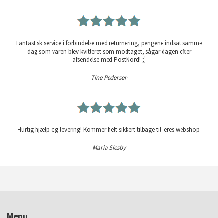
Fantastisk service i forbindelse med returnering, pengene indsat samme
dag som varen blev kvitteret som modtaget, sågar dagen efter
afsendelse med PostNord! ;)
Tine Pedersen
Hurtig hjælp og levering! Kommer helt sikkert tilbage til jeres webshop!
Maria Siesby
Menu