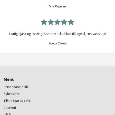
Tine Pedersen
Hurtig hjælp og levering! Kommer helt sikkert tilbage til jeres webshop!
Maria Siesby
Menu
Persondatapolitik
Nyhedsbrev
Tilbud spar 20-60%
Gavekort
Vilkår