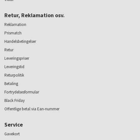
Retur, Reklamation osv.
Reklamation
Prismatch
Handelsbetingelser
Retur
Leveringspriser
Leveringstid
Returpolitik
Betaling
Fortrydelsesformular
Black Friday
Offentlige betal via Ean-nummer
Service
Gavekort