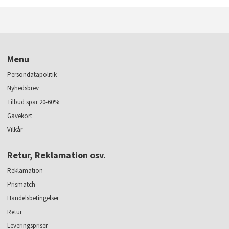
Menu
Persondatapolitik
Nyhedsbrev
Tilbud spar 20-60%
Gavekort
Vilkår
Retur, Reklamation osv.
Reklamation
Prismatch
Handelsbetingelser
Retur
Leveringspriser