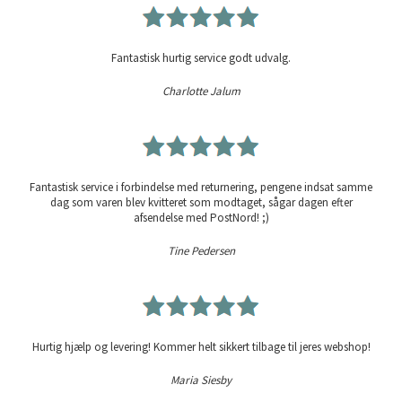
Fantastisk hurtig service godt udvalg.
Charlotte Jalum
Fantastisk service i forbindelse med returnering, pengene indsat samme
dag som varen blev kvitteret som modtaget, sågar dagen efter
afsendelse med PostNord! ;)
Tine Pedersen
Hurtig hjælp og levering! Kommer helt sikkert tilbage til jeres webshop!
Maria Siesby