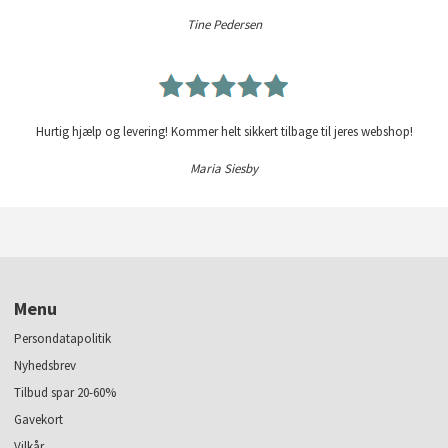
Tine Pedersen
Hurtig hjælp og levering! Kommer helt sikkert tilbage til jeres webshop!
Maria Siesby
Menu
Persondatapolitik
Nyhedsbrev
Tilbud spar 20-60%
Gavekort
Vilkår