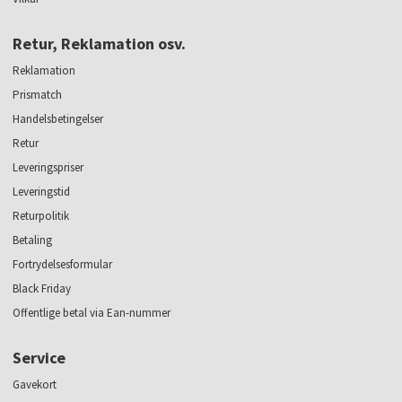
Retur, Reklamation osv.
Reklamation
Prismatch
Handelsbetingelser
Retur
Leveringspriser
Leveringstid
Returpolitik
Betaling
Fortrydelsesformular
Black Friday
Offentlige betal via Ean-nummer
Service
Gavekort