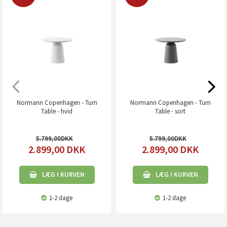
Normann Copenhagen - Turn
Normann Copenhagen - Turn
Table - hvid
Table - sort
5.799,00
5.799,00
2.899,00
DKK
2.899,00
DKK
LÆG I KURVEN
LÆG I KURVEN
1-2 dage
1-2 dage