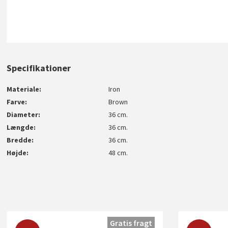
Specifikationer
Materiale
Iron
Farve
Brown
Diameter
36 cm.
Længde
36 cm.
Bredde
36 cm.
Højde
48 cm.
Gratis fragt