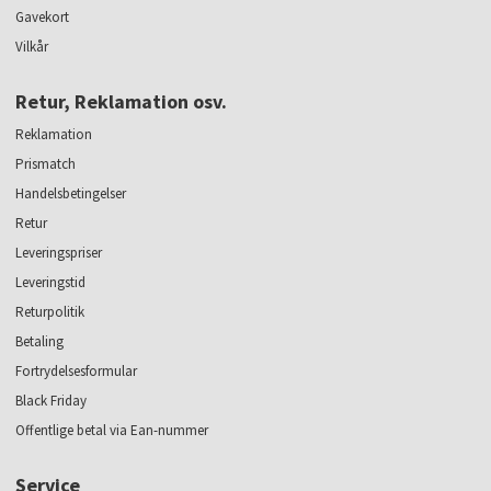
Gavekort
Vilkår
Retur, Reklamation osv.
Reklamation
Prismatch
Handelsbetingelser
Retur
Leveringspriser
Leveringstid
Returpolitik
Betaling
Fortrydelsesformular
Black Friday
Offentlige betal via Ean-nummer
Service