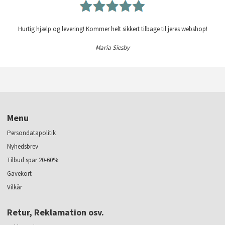
Hurtig hjælp og levering! Kommer helt sikkert tilbage til jeres webshop!
Maria Siesby
Menu
Persondatapolitik
Nyhedsbrev
Tilbud spar 20-60%
Gavekort
Vilkår
Retur, Reklamation osv.