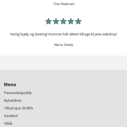
Tine Pedersen
Hurtig hjælp og levering! Kommer helt sikkert tilbage til jeres webshop!
Maria Siesby
Menu
Persondatapolitik
Nyhedsbrev
Tilbud spar 20-60%
Gavekort
Vilkår