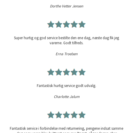
Dorthe Vetter Jensen
Super hurtig og god service bestilte den ene dag, næste dag fik jeg
varerne. Godt tilfreds.
Erna Troelsen
Fantastisk hurtig service godt udvalg.
Charlotte Jalum
Fantastisk service i forbindelse med returnering, pengene indsat samme