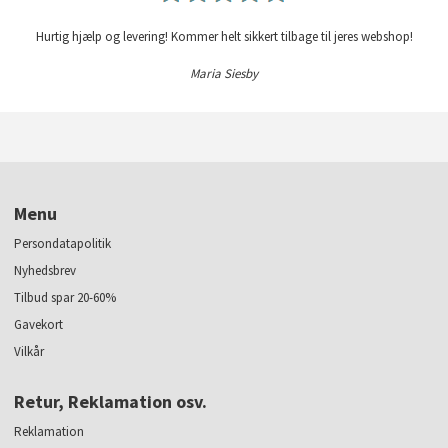
Hurtig hjælp og levering! Kommer helt sikkert tilbage til jeres webshop!
Maria Siesby
Menu
Persondatapolitik
Nyhedsbrev
Tilbud spar 20-60%
Gavekort
Vilkår
Retur, Reklamation osv.
Reklamation