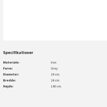
Specifikationer
Materiale
Iron
Farve
Grey
Diameter
24 cm.
Bredde
24 cm.
Højde
140 cm.