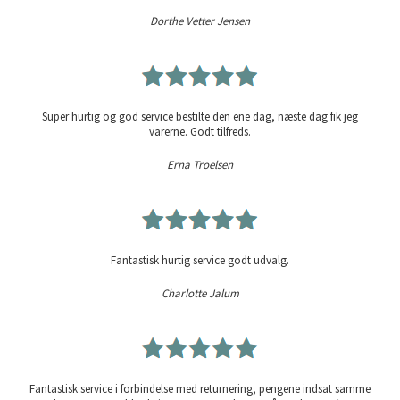
Dorthe Vetter Jensen
Super hurtig og god service bestilte den ene dag, næste dag fik jeg
varerne. Godt tilfreds.
Erna Troelsen
Fantastisk hurtig service godt udvalg.
Charlotte Jalum
Fantastisk service i forbindelse med returnering, pengene indsat samme