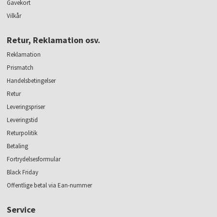
Gavekort
Vilkår
Retur, Reklamation osv.
Reklamation
Prismatch
Handelsbetingelser
Retur
Leveringspriser
Leveringstid
Returpolitik
Betaling
Fortrydelsesformular
Black Friday
Offentlige betal via Ean-nummer
Service