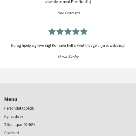
afsendelse med PostNord! ;)
Tine Pedersen
Hurtig hjælp og levering! Kommer helt sikkert tilbage til jeres webshop!
Maria Siesby
Menu
Persondatapolitik
Nyhedsbrev
Tilbud spar 20-60%
Gavekort