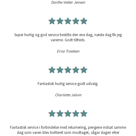
Dorthe Vetter Jensen
Super hurtig og god service bestilte den ene dag, næste dag fik jeg
varerne. Godt tilfreds.
Erna Troelsen
Fantastisk hurtig service godt udvalg.
Charlotte Jalum
Fantastisk service i forbindelse med returnering, pengene indsat samme
dag som varen blev kvitteret som modtaget, sågar dagen efter