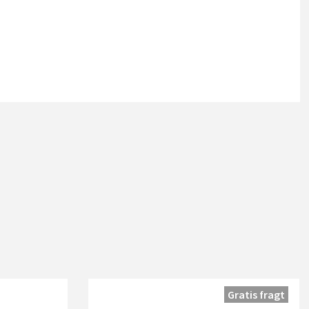
Gratis fragt