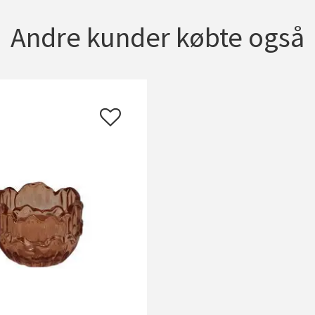
Andre kunder købte også