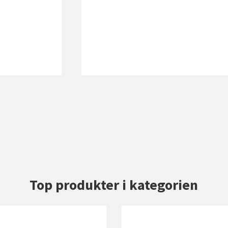
Top produkter i kategorien