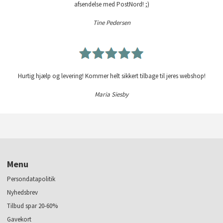
afsendelse med PostNord! ;)
Tine Pedersen
Hurtig hjælp og levering! Kommer helt sikkert tilbage til jeres webshop!
Maria Siesby
Menu
Persondatapolitik
Nyhedsbrev
Tilbud spar 20-60%
Gavekort