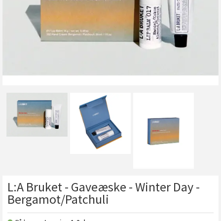
L:A Bruket - Gaveæske - Winter Day -
Bergamot/Patchuli