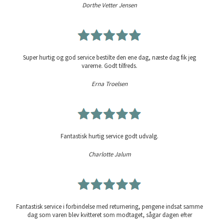
Dorthe Vetter Jensen
Super hurtig og god service bestilte den ene dag, næste dag fik jeg
varerne. Godt tilfreds.
Erna Troelsen
Fantastisk hurtig service godt udvalg.
Charlotte Jalum
Fantastisk service i forbindelse med returnering, pengene indsat samme
dag som varen blev kvitteret som modtaget, sågar dagen efter