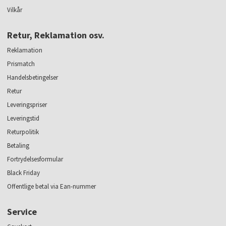
Vilkår
Retur, Reklamation osv.
Reklamation
Prismatch
Handelsbetingelser
Retur
Leveringspriser
Leveringstid
Returpolitik
Betaling
Fortrydelsesformular
Black Friday
Offentlige betal via Ean-nummer
Service