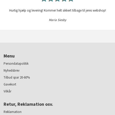
Hurtig hjælp og levering! Kommer helt sikkert tilbage til jeres webshop!
Maria Siesby
Menu
Persondatapolitik
Nyhedsbrev
Tilbud spar 20-60%
Gavekort
Vilkår
Retur, Reklamation osv.
Reklamation