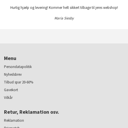
Hurtig hjælp og levering! Kommer helt sikkert tilbage til jeres webshop!
Maria Siesby
Menu
Persondatapolitik
Nyhedsbrev
Tilbud spar 20-60%
Gavekort
Vilkår
Retur, Reklamation osv.
Reklamation