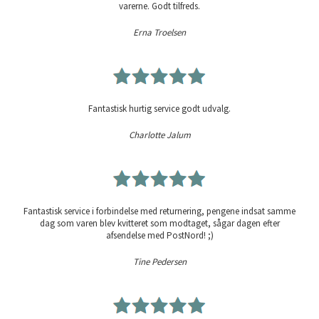
varerne. Godt tilfreds.
Erna Troelsen
Fantastisk hurtig service godt udvalg.
Charlotte Jalum
Fantastisk service i forbindelse med returnering, pengene indsat samme
dag som varen blev kvitteret som modtaget, sågar dagen efter
afsendelse med PostNord! ;)
Tine Pedersen