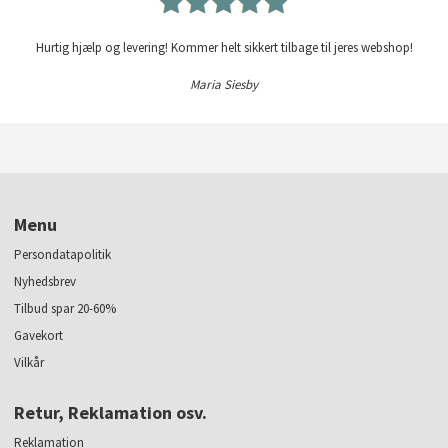
Hurtig hjælp og levering! Kommer helt sikkert tilbage til jeres webshop!
Maria Siesby
Menu
Persondatapolitik
Nyhedsbrev
Tilbud spar 20-60%
Gavekort
Vilkår
Retur, Reklamation osv.
Reklamation