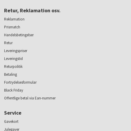
Retur, Reklamation osv.
Reklamation
Prismatch
Handelsbetingelser
Retur
Leveringspriser
Leveringstid
Returpolitik
Betaling
Fortrydelsesformular
Black Friday
Offentlige betal via Ean-nummer
Service
Gavekort
Julegaver