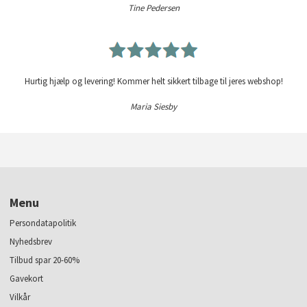
Tine Pedersen
Hurtig hjælp og levering! Kommer helt sikkert tilbage til jeres webshop!
Maria Siesby
Menu
Persondatapolitik
Nyhedsbrev
Tilbud spar 20-60%
Gavekort
Vilkår