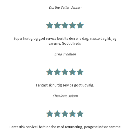
Dorthe Vetter Jensen
Super hurtig og god service bestilte den ene dag, næste dag fik jeg
varerne. Godt tilfreds.
Erna Troelsen
Fantastisk hurtig service godt udvalg.
Charlotte Jalum
Fantastisk service i forbindelse med returnering, pengene indsat samme