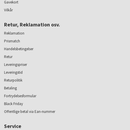
Gavekort
Vilkår
Retur, Reklamation osv.
Reklamation
Prismatch
Handelsbetingelser
Retur
Leveringspriser
Leveringstid
Returpolitik
Betaling
Fortrydelsesformular
Black Friday
Offentlige betal via Ean-nummer
Service