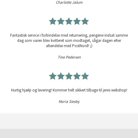
Charlotte Jalum
Fantastisk service i forbindelse med returnering, pengene indsat samme
dag som varen blev kvitteret som modtaget, sågar dagen efter
afsendelse med PostNord! ;)
Tine Pedersen
Hurtig hjælp og levering! Kommer helt sikkert tilbage til jeres webshop!
Maria Siesby