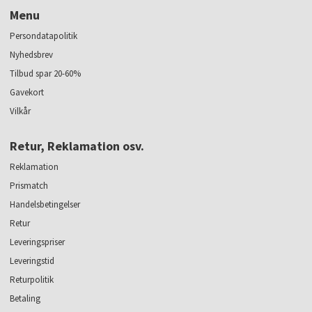
Menu
Persondatapolitik
Nyhedsbrev
Tilbud spar 20-60%
Gavekort
Vilkår
Retur, Reklamation osv.
Reklamation
Prismatch
Handelsbetingelser
Retur
Leveringspriser
Leveringstid
Returpolitik
Betaling