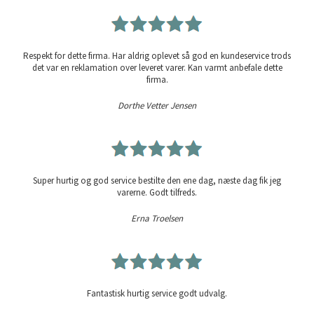
Respekt for dette firma. Har aldrig oplevet så god en kundeservice trods
det var en reklamation over leveret varer. Kan varmt anbefale dette
firma.
Dorthe Vetter Jensen
Super hurtig og god service bestilte den ene dag, næste dag fik jeg
varerne. Godt tilfreds.
Erna Troelsen
Fantastisk hurtig service godt udvalg.