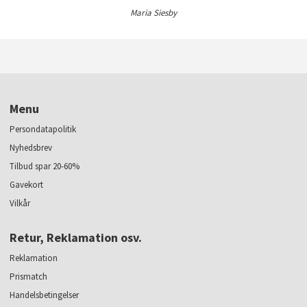
Maria Siesby
Menu
Persondatapolitik
Nyhedsbrev
Tilbud spar 20-60%
Gavekort
Vilkår
Retur, Reklamation osv.
Reklamation
Prismatch
Handelsbetingelser